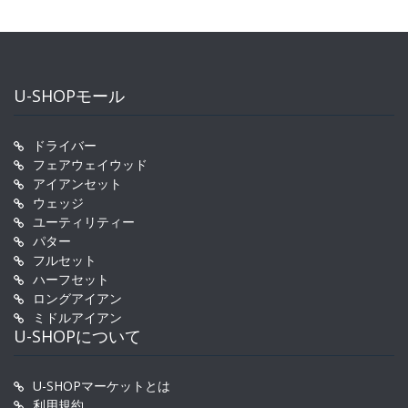
U-SHOPモール
ドライバー
フェアウェイウッド
アイアンセット
ウェッジ
ユーティリティー
パター
フルセット
ハーフセット
ロングアイアン
ミドルアイアン
U-SHOPについて
U-SHOPマーケットとは
利用規約