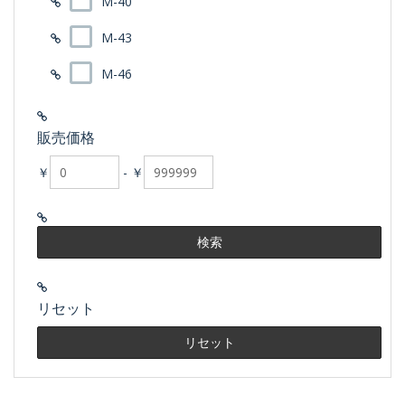
M-40
M-43
M-46
販売価格
￥
-
￥
リセット