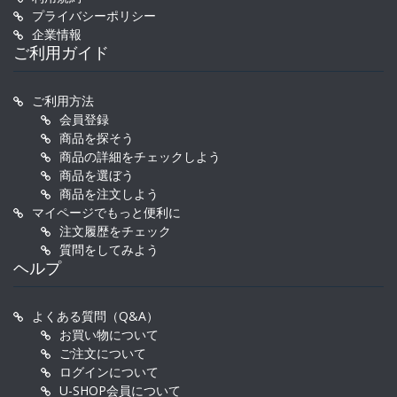
プライバシーポリシー
企業情報
ご利用ガイド
ご利用方法
会員登録
商品を探そう
商品の詳細をチェックしよう
商品を選ぼう
商品を注文しよう
マイページでもっと便利に
注文履歴をチェック
質問をしてみよう
ヘルプ
よくある質問（Q&A）
お買い物について
ご注文について
ログインについて
U-SHOP会員について